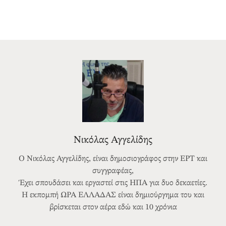
Νικόλας Αγγελίδης
Ο Νικόλας Αγγελίδης, είναι δημοσιογράφος στην ΕΡΤ και
συγγραφέας,
Έχει σπουδάσει και εργαστεί στις ΗΠΑ για δυο δεκαετίες.
Η εκπομπή ΩΡΑ ΕΛΛΑΔΑΣ είναι δημιούργημα του και
βρίσκεται στον αέρα εδώ και 10 χρόνια