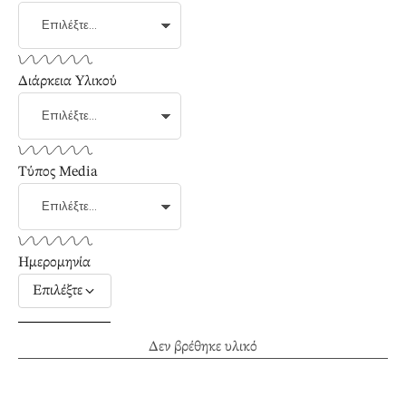
Διάρκεια Υλικού
Τύπος Media
Ημερομηνία
Επιλέξτε
Δεν βρέθηκε υλικό