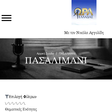
Με τον Νικόλα Αγγελίδη
Αρχική Σελίδα
/
ΠΑΣΑΛΙΜΑΝΙ
ΠΑΣΑΛΙΜΑΝΙ
Επιλογή Φίλτρων
Θεματικές Ενότητες