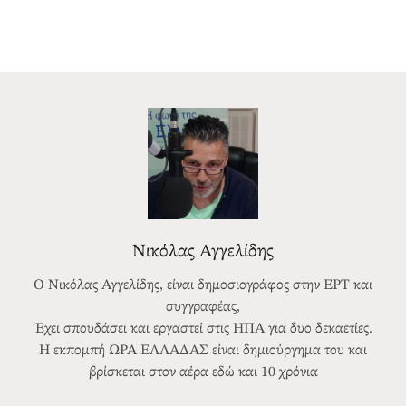
Νικόλας Αγγελίδης
Ο Νικόλας Αγγελίδης, είναι δημοσιογράφος στην ΕΡΤ και
συγγραφέας,
Έχει σπουδάσει και εργαστεί στις ΗΠΑ για δυο δεκαετίες.
Η εκπομπή ΩΡΑ ΕΛΛΑΔΑΣ είναι δημιούργημα του και
βρίσκεται στον αέρα εδώ και 10 χρόνια