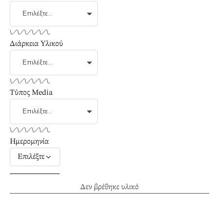
Διάρκεια Υλικού
Τύπος Media
Ημερομηνία
Επιλέξτε
Δεν βρέθηκε υλικό