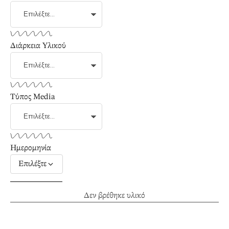
Διάρκεια Υλικού
Τύπος Media
Ημερομηνία
Επιλέξτε
Δεν βρέθηκε υλικό