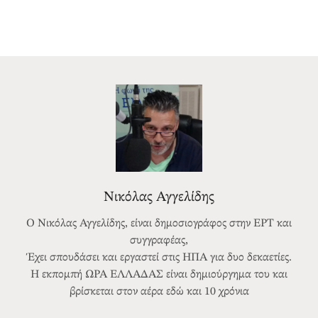
Νικόλας Αγγελίδης
Ο Νικόλας Αγγελίδης, είναι δημοσιογράφος στην ΕΡΤ και
συγγραφέας,
Έχει σπουδάσει και εργαστεί στις ΗΠΑ για δυο δεκαετίες.
Η εκπομπή ΩΡΑ ΕΛΛΑΔΑΣ είναι δημιούργημα του και
βρίσκεται στον αέρα εδώ και 10 χρόνια