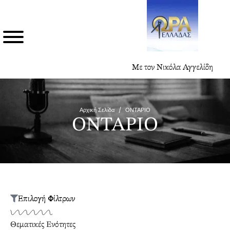
Με τον Νικόλα Αγγελίδη
Αρχική Σελίδα
/
ΟΝΤΑΡΙΟ
ΟΝΤΑΡΙΟ
Επιλογή Φίλτρων
Θεματικές Ενότητες