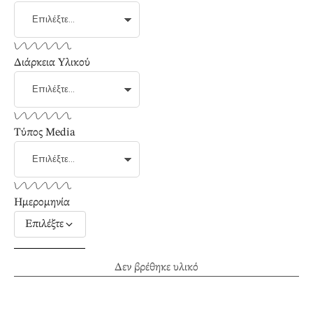
Διάρκεια Υλικού
Τύπος Media
Ημερομηνία
Επιλέξτε
Δεν βρέθηκε υλικό