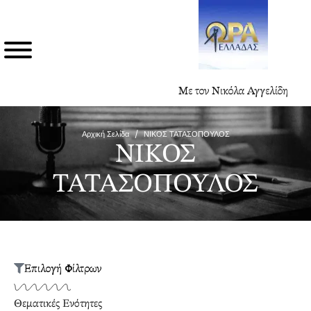
Με τον Νικόλα Αγγελίδη
Αρχική Σελίδα
/
ΝΙΚΟΣ ΤΑΤΑΣΟΠΟΥΛΟΣ
ΝΙΚΟΣ
ΤΑΤΑΣΟΠΟΥΛΟΣ
Επιλογή Φίλτρων
Θεματικές Ενότητες