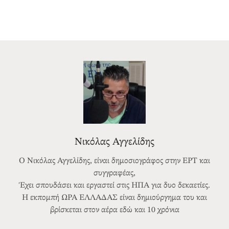
Νικόλας Αγγελίδης
Ο Νικόλας Αγγελίδης, είναι δημοσιογράφος στην ΕΡΤ και
συγγραφέας,
Έχει σπουδάσει και εργαστεί στις ΗΠΑ για δυο δεκαετίες.
Η εκπομπή ΩΡΑ ΕΛΛΑΔΑΣ είναι δημιούργημα του και
βρίσκεται στον αέρα εδώ και 10 χρόνια