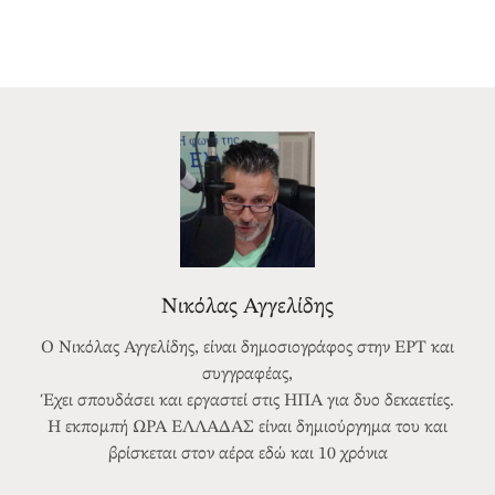
Νικόλας Αγγελίδης
Ο Νικόλας Αγγελίδης, είναι δημοσιογράφος στην ΕΡΤ και
συγγραφέας,
Έχει σπουδάσει και εργαστεί στις ΗΠΑ για δυο δεκαετίες.
Η εκπομπή ΩΡΑ ΕΛΛΑΔΑΣ είναι δημιούργημα του και
βρίσκεται στον αέρα εδώ και 10 χρόνια