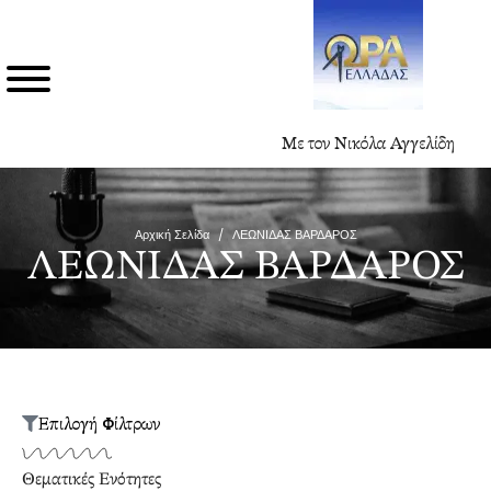
Με τον Νικόλα Αγγελίδη
Αρχική Σελίδα
/
ΛΕΩΝΙΔΑΣ ΒΑΡΔΑΡΟΣ
ΛΕΩΝΙΔΑΣ ΒΑΡΔΑΡΟΣ
Επιλογή Φίλτρων
Θεματικές Ενότητες