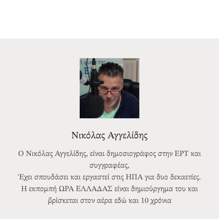
Νικόλας Αγγελίδης
Ο Νικόλας Αγγελίδης, είναι δημοσιογράφος στην ΕΡΤ και
συγγραφέας,
Έχει σπουδάσει και εργαστεί στις ΗΠΑ για δυο δεκαετίες.
Η εκπομπή ΩΡΑ ΕΛΛΑΔΑΣ είναι δημιούργημα του και
βρίσκεται στον αέρα εδώ και 10 χρόνια