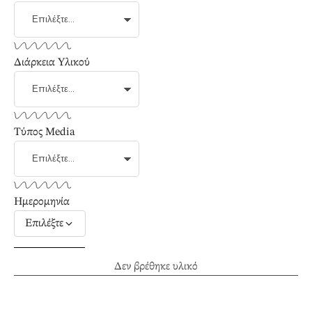
Διάρκεια Υλικού
Τύπος Media
Ημερομηνία
Επιλέξτε
Δεν βρέθηκε υλικό