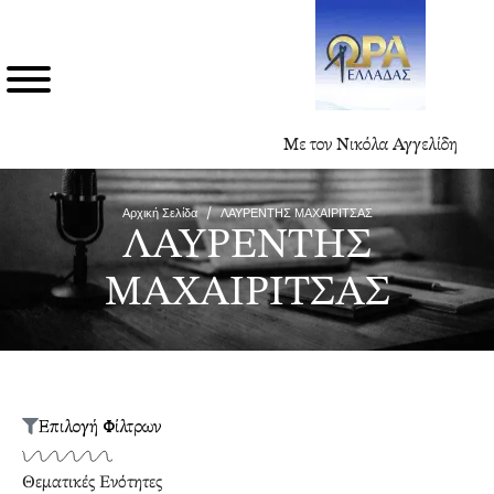
Με τον Νικόλα Αγγελίδη
Αρχική Σελίδα
/
ΛΑΥΡΕΝΤΗΣ ΜΑΧΑΙΡΙΤΣΑΣ
ΛΑΥΡΕΝΤΗΣ
ΜΑΧΑΙΡΙΤΣΑΣ
Επιλογή Φίλτρων
Θεματικές Ενότητες