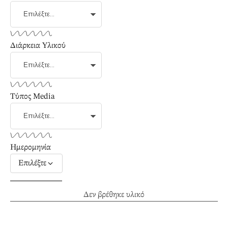
Διάρκεια Υλικού
Τύπος Media
Ημερομηνία
Επιλέξτε
Δεν βρέθηκε υλικό