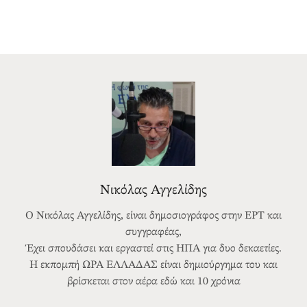
Νικόλας Αγγελίδης
Ο Νικόλας Αγγελίδης, είναι δημοσιογράφος στην ΕΡΤ και
συγγραφέας,
Έχει σπουδάσει και εργαστεί στις ΗΠΑ για δυο δεκαετίες.
Η εκπομπή ΩΡΑ ΕΛΛΑΔΑΣ είναι δημιούργημα του και
βρίσκεται στον αέρα εδώ και 10 χρόνια