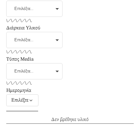
Διάρκεια Υλικού
Τύπος Media
Ημερομηνία
Επιλέξτε
Δεν βρέθηκε υλικό