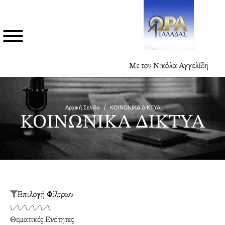
Με τον Νικόλα Αγγελίδη
Αρχική Σελίδα
/
ΚΟΙΝΩΝΙΚΑ ΔΙΚΤΥΑ
ΚΟΙΝΩΝΙΚΑ ΔΙΚΤΥΑ
Επιλογή Φίλτρων
Θεματικές Ενότητες