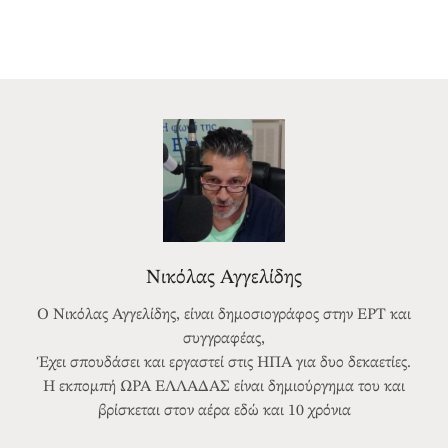
Νικόλας Αγγελίδης
Ο Νικόλας Αγγελίδης, είναι δημοσιογράφος στην ΕΡΤ και
συγγραφέας,
Έχει σπουδάσει και εργαστεί στις ΗΠΑ για δυο δεκαετίες.
Η εκπομπή ΩΡΑ ΕΛΛΑΔΑΣ είναι δημιούργημα του και
βρίσκεται στον αέρα εδώ και 10 χρόνια