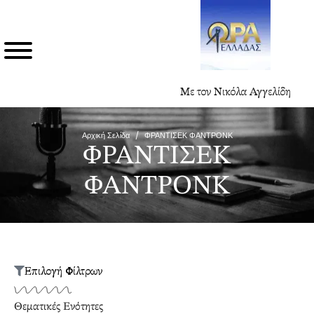
Με τον Νικόλα Αγγελίδη
Αρχική Σελίδα
/
ΦΡΑΝΤΙΣΕΚ ΦΑΝΤΡΟΝΚ
ΦΡΑΝΤΙΣΕΚ
ΦΑΝΤΡΟΝΚ
Επιλογή Φίλτρων
Θεματικές Ενότητες