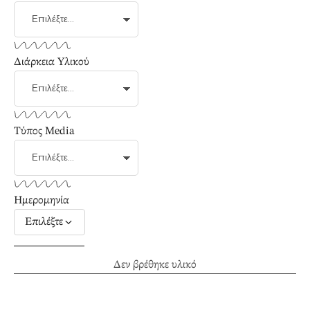
Διάρκεια Υλικού
Τύπος Media
Ημερομηνία
Επιλέξτε
Δεν βρέθηκε υλικό