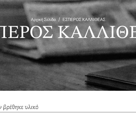
Αρχική Σελίδα
/
ΕΣΠΕΡΟΣ ΚΑΛΛΙΘΕΑΣ
ΠΕΡΟΣ ΚΑΛΛΙΘ
ν βρέθηκε υλικό