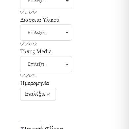
Διάρκεια Υλικού
Τύπος Media
Ημερομηνία
Επιλέξτε