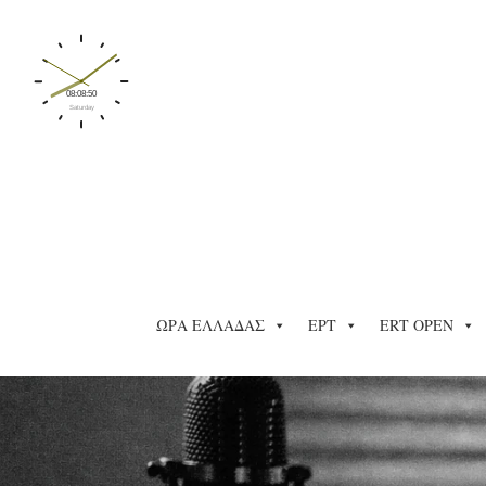
ΩΡΑ ΕΛΛΑΔΑΣ
ΕΡΤ
ERT OPEN