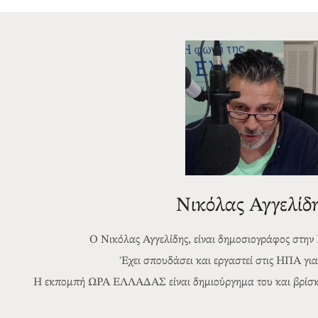
Νικόλας Αγγελίδ
Ο Νικόλας Αγγελίδης, είναι δημοσιογράφος στην
Έχει σπουδάσει και εργαστεί στις ΗΠΑ για 
Η εκπομπή ΩΡΑ ΕΛΛΑΔΑΣ είναι δημιούργημα του και βρίσκετ