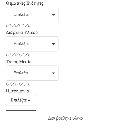
Θεματικές Ενότητες
Διάρκεια Υλικού
Τύπος Media
Ημερομηνία
Επιλέξτε
Δεν βρέθηκε υλικό