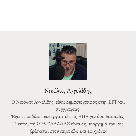
Νικόλας Αγγελίδης
Ο Νικόλας Αγγελίδης, είναι δημοσιογράφος στην ΕΡΤ και
συγγραφέας,
Έχει σπουδάσει και εργαστεί στις ΗΠΑ για δυο δεκαετίες.
Η εκπομπή ΩΡΑ ΕΛΛΑΔΑΣ είναι δημιούργημα του και
βρίσκεται στον αέρα εδώ και 10 χρόνια