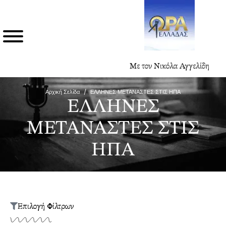
Με τον Νικόλα Αγγελίδη
Αρχική Σελίδα
/
ΕΛΛΗΝΕΣ ΜΕΤΑΝΑΣΤΕΣ ΣΤΙΣ ΗΠΑ
ΕΛΛΗΝΕΣ
ΜΕΤΑΝΑΣΤΕΣ ΣΤΙΣ
ΗΠΑ
Επιλογή Φίλτρων