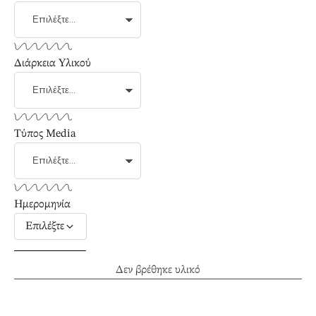
Διάρκεια Υλικού
Τύπος Media
Ημερομηνία
Επιλέξτε
Δεν βρέθηκε υλικό