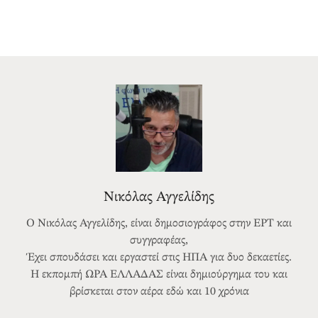
Νικόλας Αγγελίδης
Ο Νικόλας Αγγελίδης, είναι δημοσιογράφος στην ΕΡΤ και
συγγραφέας,
Έχει σπουδάσει και εργαστεί στις ΗΠΑ για δυο δεκαετίες.
Η εκπομπή ΩΡΑ ΕΛΛΑΔΑΣ είναι δημιούργημα του και
βρίσκεται στον αέρα εδώ και 10 χρόνια