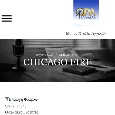
Με τον Νικόλα Αγγελίδη
Αρχική Σελίδα
/
CHICAGO FIRE
CHICAGO FIRE
Επιλογή Φίλτρων
Θεματικές Ενότητες