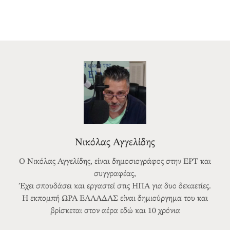
Νικόλας Αγγελίδης
Ο Νικόλας Αγγελίδης, είναι δημοσιογράφος στην ΕΡΤ και
συγγραφέας,
Έχει σπουδάσει και εργαστεί στις ΗΠΑ για δυο δεκαετίες.
Η εκπομπή ΩΡΑ ΕΛΛΑΔΑΣ είναι δημιούργημα του και
βρίσκεται στον αέρα εδώ και 10 χρόνια