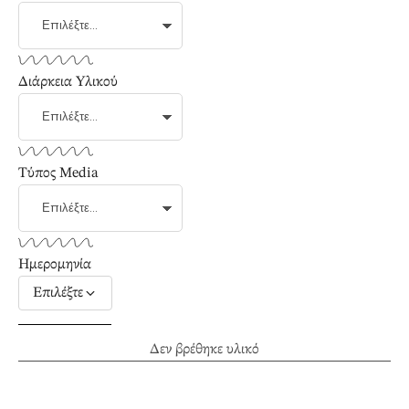
Διάρκεια Υλικού
Τύπος Media
Ημερομηνία
Επιλέξτε
Δεν βρέθηκε υλικό