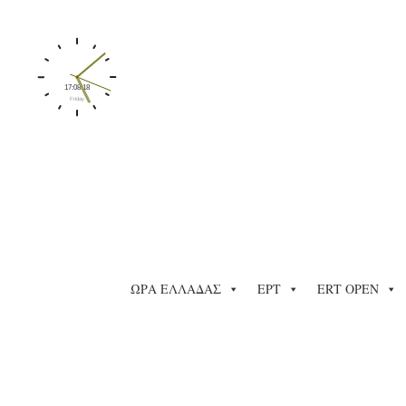
ΩΡΑ ΕΛΛΑΔΑΣ
ΕΡΤ
ERT OPEN