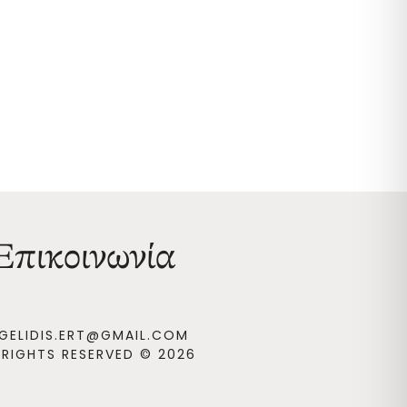
Επικοινωνία
GELIDIS.ERT@GMAIL.COM
 RIGHTS RESERVED © 2026