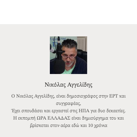
Νικόλας Αγγελίδης
Ο Νικόλας Αγγελίδης, είναι δημοσιογράφος στην ΕΡΤ και
συγγραφέας,
Έχει σπουδάσει και εργαστεί στις ΗΠΑ για δυο δεκαετίες.
Η εκπομπή ΩΡΑ ΕΛΛΑΔΑΣ είναι δημιούργημα του και
βρίσκεται στον αέρα εδώ και 10 χρόνια