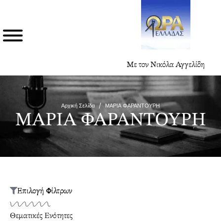
Με τον Νικόλα Αγγελίδη
Αρχική Σελίδα
/
ΜΑΡΙΑ ΦΑΡΑΝΤΟΥΡΗ
ΜΑΡΙΑ ΦΑΡΑΝΤΟΥΡΗ
Επιλογή Φίλτρων
Θεματικές Ενότητες