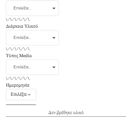
Διάρκεια Υλικού
Τύπος Media
Ημερομηνία
Επιλέξτε
Δεν βρέθηκε υλικό