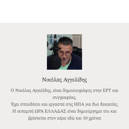
Νικόλας Αγγελίδης
Ο Νικόλας Αγγελίδης, είναι δημοσιογράφος στην ΕΡΤ και
συγγραφέας,
Έχει σπουδάσει και εργαστεί στις ΗΠΑ για δυο δεκαετίες.
Η εκπομπή ΩΡΑ ΕΛΛΑΔΑΣ είναι δημιούργημα του και
βρίσκεται στον αέρα εδώ και 10 χρόνια