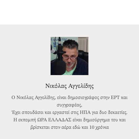
Νικόλας Αγγελίδης
Ο Νικόλας Αγγελίδης, είναι δημοσιογράφος στην ΕΡΤ και
συγγραφέας,
Έχει σπουδάσει και εργαστεί στις ΗΠΑ για δυο δεκαετίες.
Η εκπομπή ΩΡΑ ΕΛΛΑΔΑΣ είναι δημιούργημα του και
βρίσκεται στον αέρα εδώ και 10 χρόνια