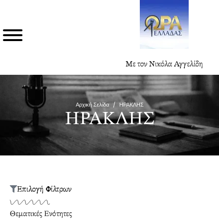
Με τον Νικόλα Αγγελίδη
Αρχική Σελίδα
/
ΗΡΑΚΛΗΣ
ΗΡΑΚΛΗΣ
Επιλογή Φίλτρων
Θεματικές Ενότητες