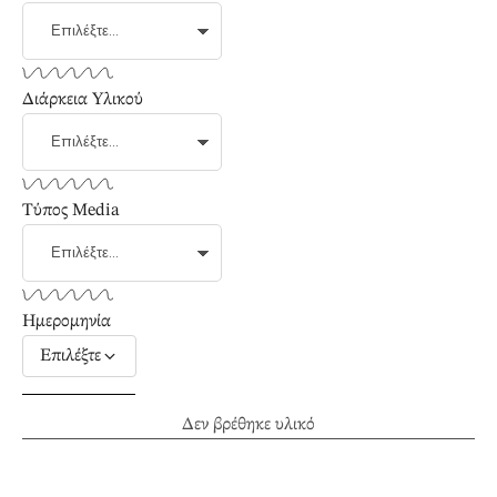
Διάρκεια Υλικού
Τύπος Media
Ημερομηνία
Επιλέξτε
Δεν βρέθηκε υλικό